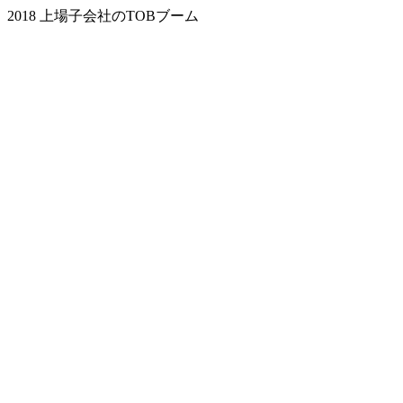
2018 上場子会社のTOBブーム